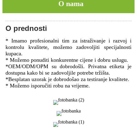
O nama
O prednosti
* Imamo profesionalni tim za istraživanje i razvoj i
kontrolu kvalitete, možemo zadovoljiti specijalnosti
kupaca.
* Možemo ponuditi konkurentne cijene i dobru uslugu.
*OEM/ODM/OPM su dobrodošli. Privatna etiketa je
dostupna kako bi se zadovoljile potrebe tržišta.
*Besplatan uzorak je dobrodošao za testiranje kvalitete.
* Možemo isporučiti robu na vrijeme.