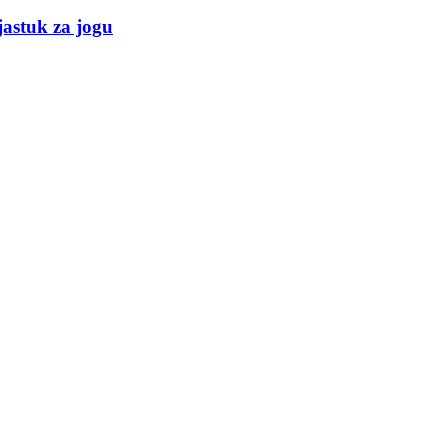
jastuk za jogu