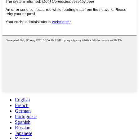
English
French
German
Portuguese
Spanish
Russian
Japanese
Korean