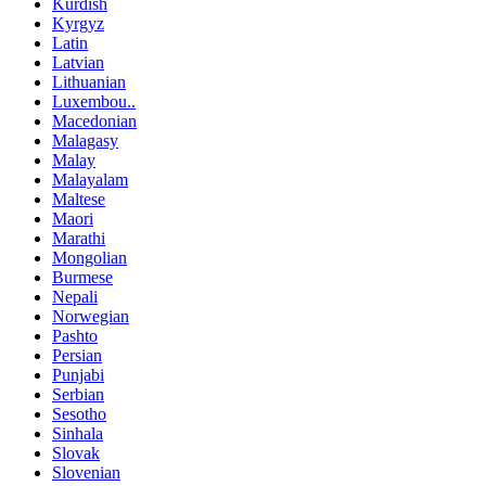
Kurdish
Kyrgyz
Latin
Latvian
Lithuanian
Luxembou..
Macedonian
Malagasy
Malay
Malayalam
Maltese
Maori
Marathi
Mongolian
Burmese
Nepali
Norwegian
Pashto
Persian
Punjabi
Serbian
Sesotho
Sinhala
Slovak
Slovenian