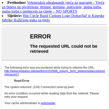
Prethodno:
Veleprodaja ultralaganih vreća za spavanje - Vreća
za fitness na otvorenom, trening, teretana, putovanje, putna torba,
putna torba s pretincem za cipele – NQ SPORTS
Sljedeće:
Hip Circle Band Custom Logo Dobavljač iz Kineske
fabrike Ružičasta traka za tijelo