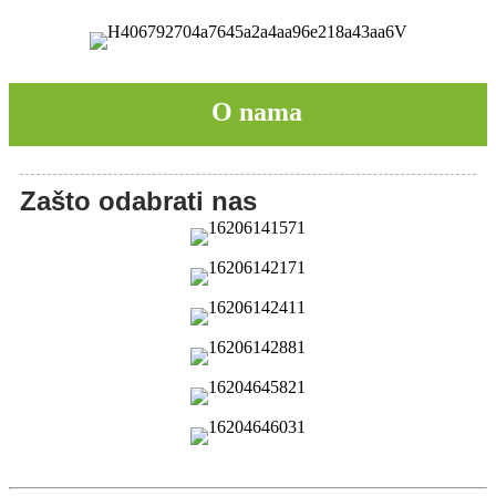
O nama
Zašto odabrati nas