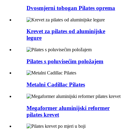
Dvosmjerni tobogan Pilates oprema
Krevet za pilates od aluminijske
legure
Pilates s poluvisećim položajem
Metalni Cadillac Pilates
Megaformer aluminijski reformer
pilates krevet