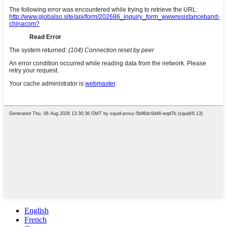
English
French