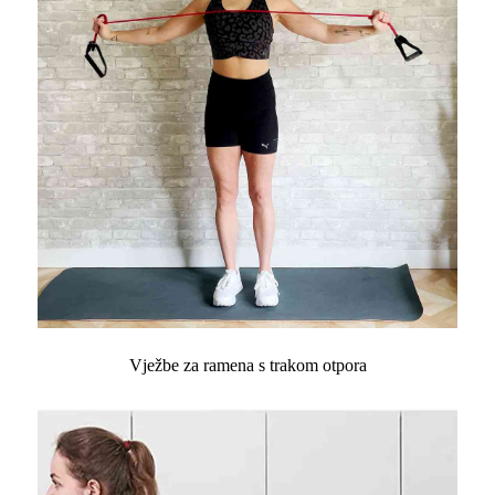
Vježbe za ramena s trakom otpora