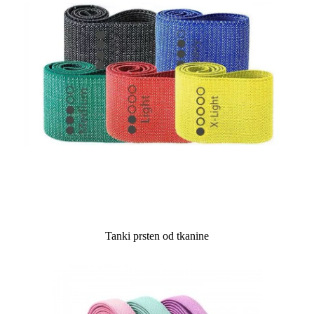
Tanki prsten od tkanine