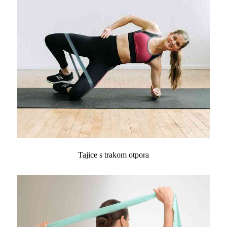
Tajice s trakom otpora