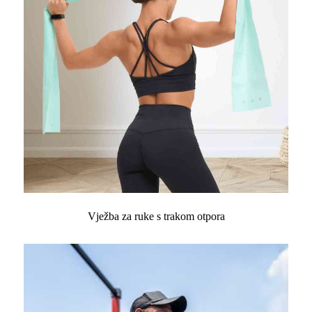
Vježba za ruke s trakom otpora