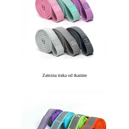
Zatezna traka od tkanine