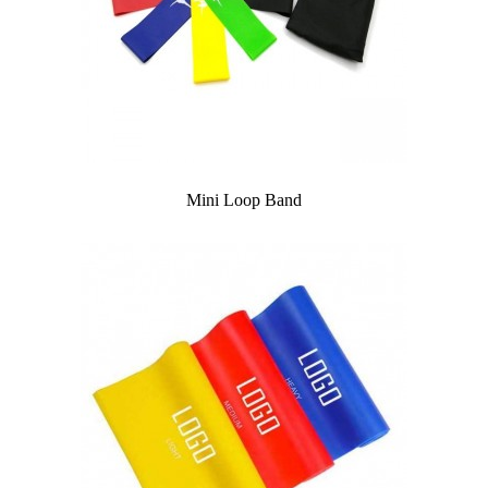
Mini Loop Band