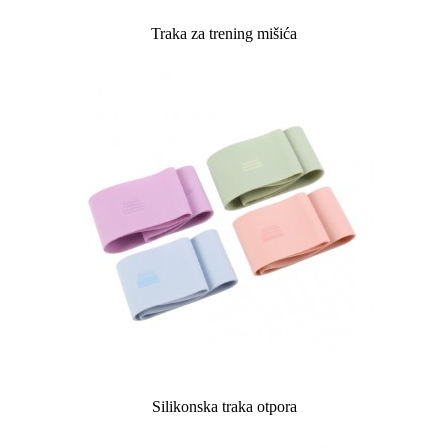
Traka za trening mišića
Silikonska traka otpora