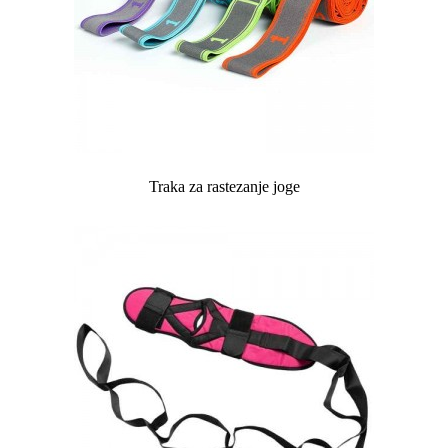
Traka za rastezanje joge