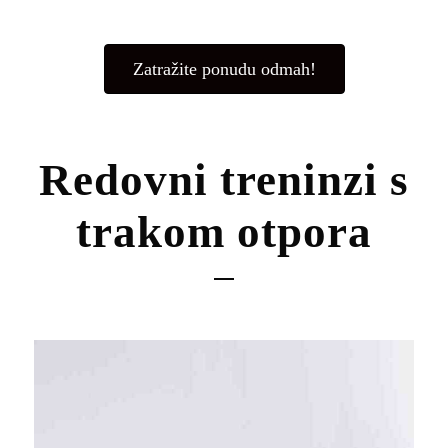
Zatražite ponudu odmah!
Redovni treninzi s
trakom otpora