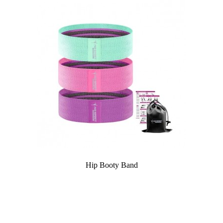
Hip Booty Band