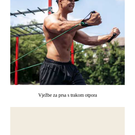
Vježbe za prsa s trakom otpora