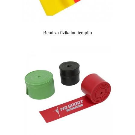
Bend za fizikalnu terapiju