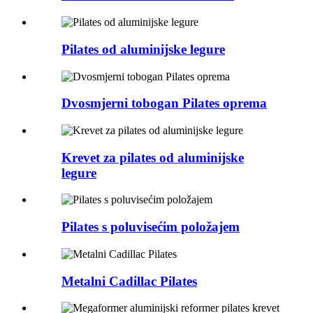
Pilates od aluminijske legure
Dvosmjerni tobogan Pilates oprema
Krevet za pilates od aluminijske
legure
Pilates s poluvisećim položajem
Metalni Cadillac Pilates