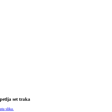
etlja set traka