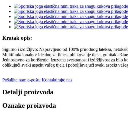
Kratak opis:
Sigurno i izdržljivo: Napravljeno od 100% prirodnog lateksa, netoksično
Multifunkcionalno: Idealno za fitnes, oblikovanje tijela, gubitak teži
Jednostavno za korištenje: Izuzetna svestranost i izdržljivost za bilo 
oblikujući svaki aspekt vašeg tijela i poboljšavajući svaki aspekt vašeg
Pošaljite nam e-poštu
Kontaktirajte nas
Detalji proizvoda
Oznake proizvoda