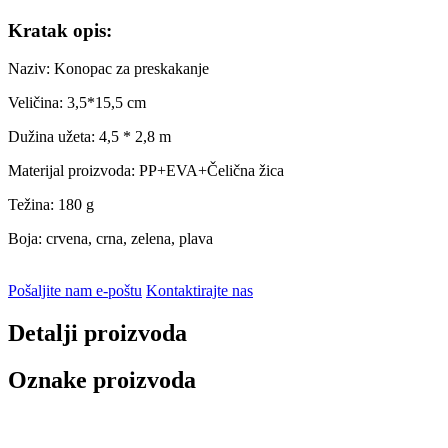
Kratak opis:
Naziv: Konopac za preskakanje
Veličina: 3,5*15,5 cm
Dužina užeta: 4,5 * 2,8 m
Materijal proizvoda: PP+EVA+Čelična žica
Težina: 180 g
Boja: crvena, crna, zelena, plava
Pošaljite nam e-poštu
Kontaktirajte nas
Detalji proizvoda
Oznake proizvoda