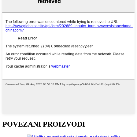
POVEZANI PROIZVODI