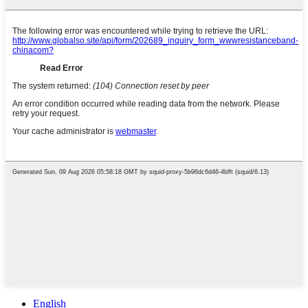
English