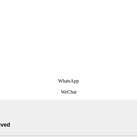
WhatsApp
WeChat