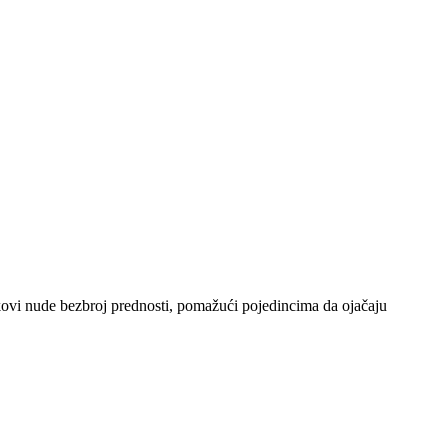
skovi nude bezbroj prednosti, pomažući pojedincima da ojačaju